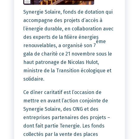
Synergie Solaire, fonds de dotation qui
accompagne des projets d’accès à
l’énergie durable, en collaboration avec
des experts de la filière énergies
ème
renouvelables, a organisé son 7
gala de charité ce 21 novembre sous le
haut patronage de Nicolas Hulot,
ministre de la Transition écologique et
solidaire.
Ce dîner caritatif est l’occasion de
mettre en avant l’action conjointe de
Synergie Solaire, des ONG et des
entreprises partenaires des projets –
dont fait partie Tenergie. Les fonds
collectés par la vente des places