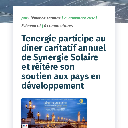
par
Clémence Thomas
|
21 novembre 2017
|
Evénement
|
0 commentaires
Tenergie participe au
diner caritatif annuel
de Synergie Solaire
et réitère son
soutien aux pays en
développement