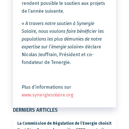
rendent possible le soutien aux projets
de l’année suivante.
« A travers notre soutien à Synergie
Solaire, nous voulons faire bénéficier les
populations les plus démunies de notre
expertise sur l’énergie solaire»
déclare
Nicolas Jeuffrain, Président et co-
fondateur de Tenergie.
Plus d’informations sur
www.synergiesolaire.org
DERNIERS ARTICLES
La Commission de Régulation de l’Energie choisit