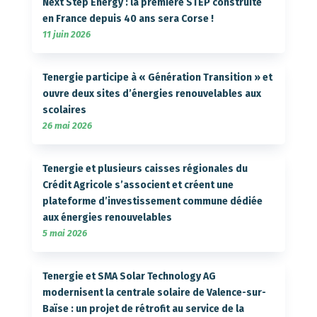
Next Step Energy : la première STEP construite
en France depuis 40 ans sera Corse !
11 juin 2026
Tenergie participe à « Génération Transition » et
ouvre deux sites d’énergies renouvelables aux
scolaires
26 mai 2026
Tenergie et plusieurs caisses régionales du
Crédit Agricole s’associent et créent une
plateforme d’investissement commune dédiée
aux énergies renouvelables
5 mai 2026
Tenergie et SMA Solar Technology AG
modernisent la centrale solaire de Valence-sur-
Baïse : un projet de rétrofit au service de la