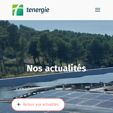
Nos actualités
Retour aux actualités