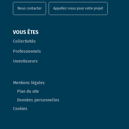
Nous contacter
Appellez-nous pour votre projet
VOUS ÊTES
Collectivités
Professionnels
Investisseurs
Mentions légales
Plan du site
Données personnelles
Cookies