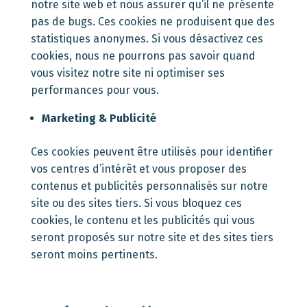
notre site web et nous assurer qu’il ne présente
pas de bugs. Ces cookies ne produisent que des
statistiques anonymes. Si vous désactivez ces
cookies, nous ne pourrons pas savoir quand
vous visitez notre site ni optimiser ses
performances pour vous.
Marketing & Publicité
Ces cookies peuvent être utilisés pour identifier
vos centres d’intérêt et vous proposer des
contenus et publicités personnalisés sur notre
site ou des sites tiers. Si vous bloquez ces
cookies, le contenu et les publicités qui vous
seront proposés sur notre site et des sites tiers
seront moins pertinents.