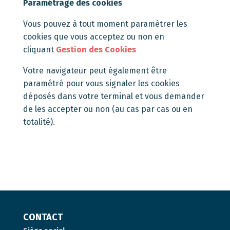
Paramétrage des cookies
Vous pouvez à tout moment paramétrer les
cookies que vous acceptez ou non en
cliquant
Gestion des Cookies
Votre navigateur peut également être
paramétré pour vous signaler les cookies
déposés dans votre terminal et vous demander
de les accepter ou non (au cas par cas ou en
totalité).
CONTACT