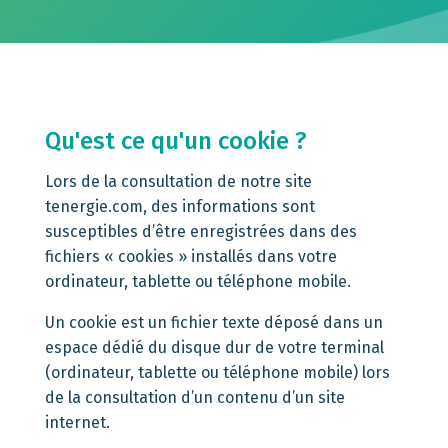
Qu'est ce qu'un cookie ?
Lors de la consultation de notre site
tenergie.com, des informations sont
susceptibles d’être enregistrées dans des
fichiers « cookies » installés dans votre
ordinateur, tablette ou téléphone mobile.
Un cookie est un fichier texte déposé dans un
espace dédié du disque dur de votre terminal
(ordinateur, tablette ou téléphone mobile) lors
de la consultation d’un contenu d’un site
internet.