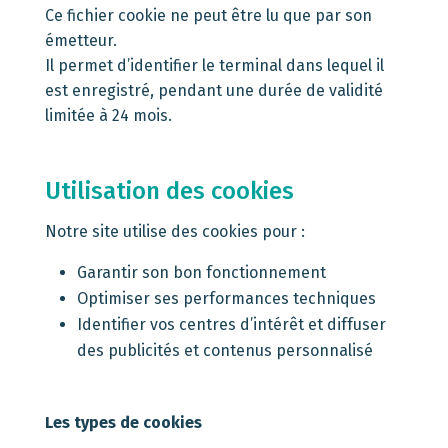
Ce fichier cookie ne peut être lu que par son
émetteur.
Il permet d’identifier le terminal dans lequel il
est enregistré, pendant une durée de validité
limitée à 24 mois.
Utilisation des cookies
Notre site utilise des cookies pour :
Garantir son bon fonctionnement
Optimiser ses performances techniques
Identifier vos centres d’intérêt et diffuser
des publicités et contenus personnalisé
Les types de cookies