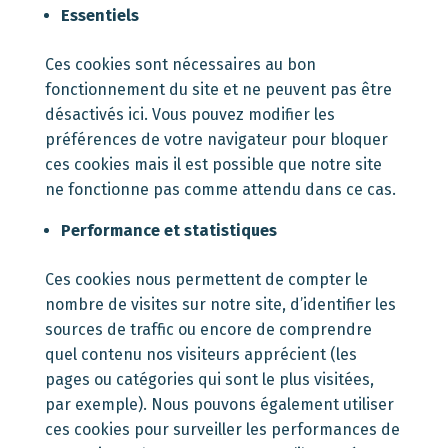
Essentiels
Ces cookies sont nécessaires au bon
fonctionnement du site et ne peuvent pas être
désactivés ici. Vous pouvez modifier les
préférences de votre navigateur pour bloquer
ces cookies mais il est possible que notre site
ne fonctionne pas comme attendu dans ce cas.
P
erformance et statistiques
Ces cookies nous permettent de compter le
nombre de visites sur notre site, d’identifier les
sources de traffic ou encore de comprendre
quel contenu nos visiteurs apprécient (les
pages ou catégories qui sont le plus visitées,
par exemple). Nous pouvons également utiliser
ces cookies pour surveiller les performances de