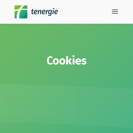
Cookies