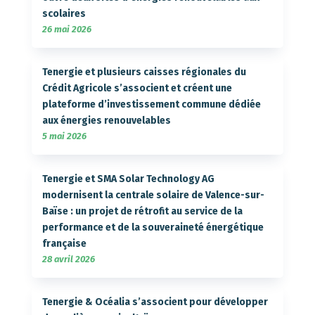
scolaires
26 mai 2026
Tenergie et plusieurs caisses régionales du
Crédit Agricole s’associent et créent une
plateforme d’investissement commune dédiée
aux énergies renouvelables
5 mai 2026
Tenergie et SMA Solar Technology AG
modernisent la centrale solaire de Valence-sur-
Baïse : un projet de rétrofit au service de la
performance et de la souveraineté énergétique
française
28 avril 2026
Tenergie & Océalia s’associent pour développer