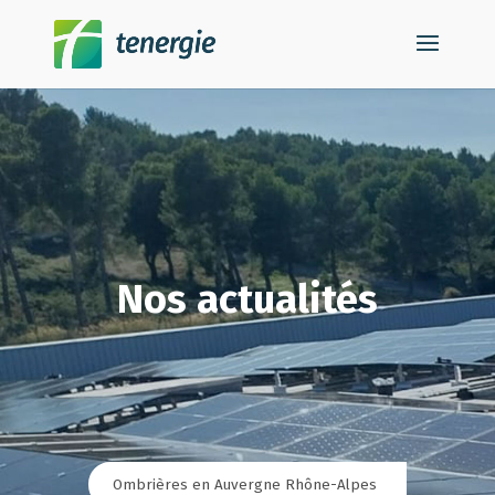
Nos actualités