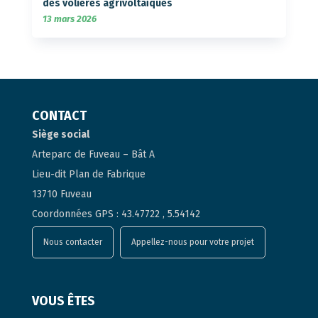
des volières agrivoltaïques
13 mars 2026
CONTACT
Siège social
Arteparc de Fuveau – Bât A
Lieu-dit Plan de Fabrique
13710 Fuveau
Coordonnées GPS : 43.47722 , 5.54142
Nous contacter
Appellez-nous pour votre projet
VOUS ÊTES