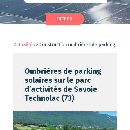
Actualités
>
Construction ombrières de parking
Ombrières de parking
solaires sur le parc
d’activités de Savoie
Technolac (73)