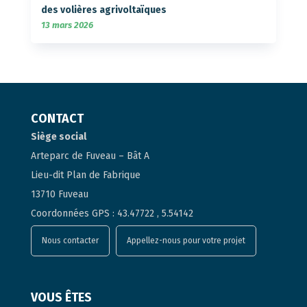
des volières agrivoltaïques
13 mars 2026
CONTACT
Siège social
Arteparc de Fuveau – Bât A
Lieu-dit Plan de Fabrique
13710 Fuveau
Coordonnées GPS : 43.47722 , 5.54142
Nous contacter
Appellez-nous pour votre projet
VOUS ÊTES