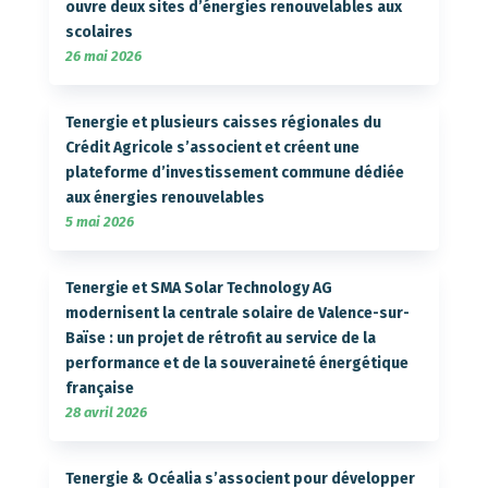
ouvre deux sites d’énergies renouvelables aux
scolaires
26 mai 2026
Tenergie et plusieurs caisses régionales du
Crédit Agricole s’associent et créent une
plateforme d’investissement commune dédiée
aux énergies renouvelables
5 mai 2026
Tenergie et SMA Solar Technology AG
modernisent la centrale solaire de Valence-sur-
Baïse : un projet de rétrofit au service de la
performance et de la souveraineté énergétique
française
28 avril 2026
Tenergie & Océalia s’associent pour développer