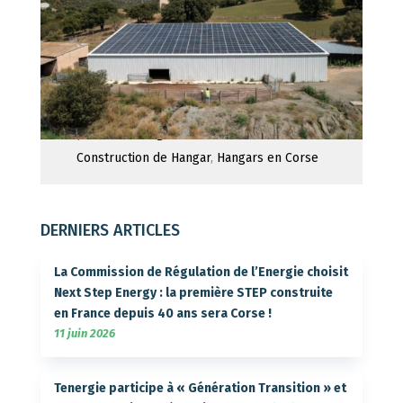
par
Jérôme Fage
|
20 novembre 2024
|
Construction de Hangar
,
Hangars en Corse
DERNIERS ARTICLES
La Commission de Régulation de l’Energie choisit
Next Step Energy : la première STEP construite
en France depuis 40 ans sera Corse !
11 juin 2026
Tenergie participe à « Génération Transition » et