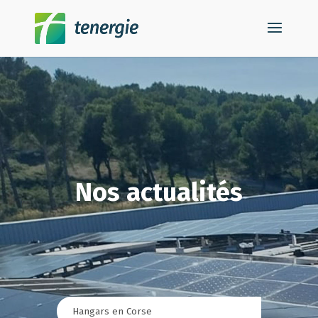
Nos actualités