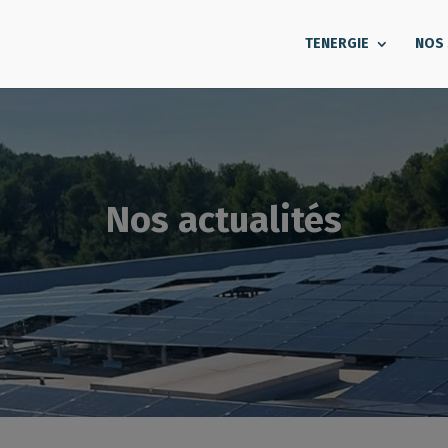
TENERGIE
NOS
Nos actualités