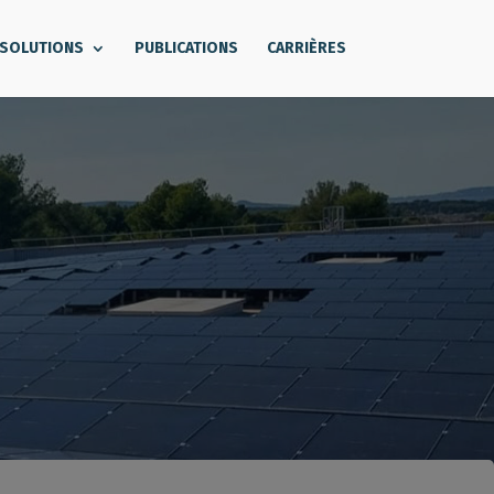
 SOLUTIONS
PUBLICATIONS
CARRIÈRES