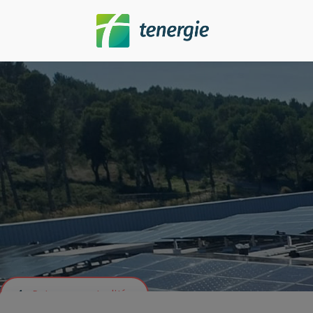
Retour aux actualités