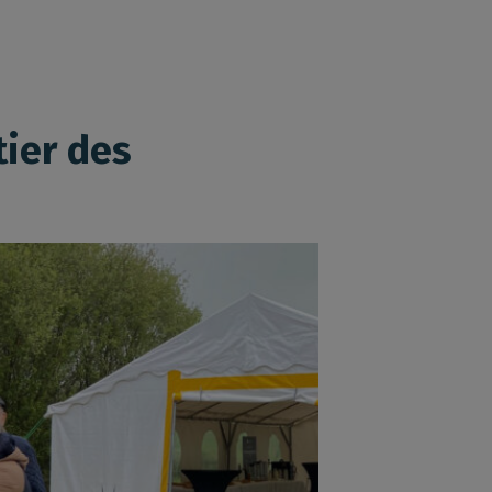
tier des