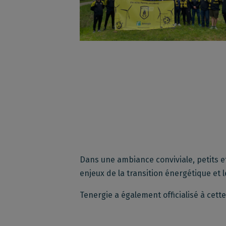
Dans une ambiance conviviale, petits et
enjeux de la transition énergétique et l
Tenergie a également officialisé à cette