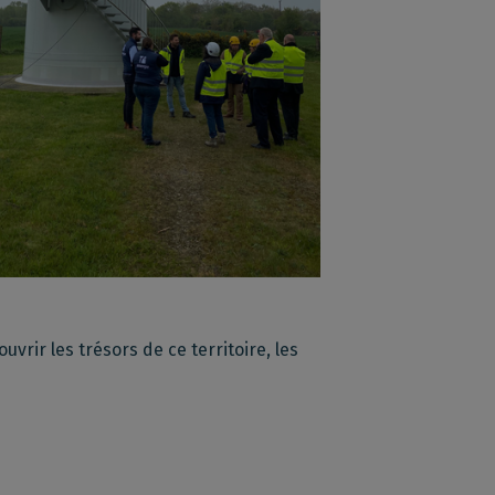
rir les trésors de ce territoire, les