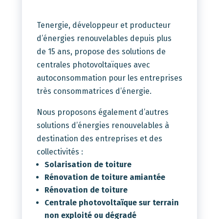
Tenergie, développeur et producteur
d’énergies renouvelables depuis plus
de 15 ans, propose des solutions de
centrales photovoltaïques avec
autoconsommation pour les entreprises
très consommatrices d’énergie.
Nous proposons également d’autres
solutions d’énergies renouvelables à
destination des entreprises et des
collectivités :
Solarisation de toiture
Rénovation de toiture amiantée
Rénovation de toiture
Centrale photovoltaïque sur terrain
non exploité ou dégradé