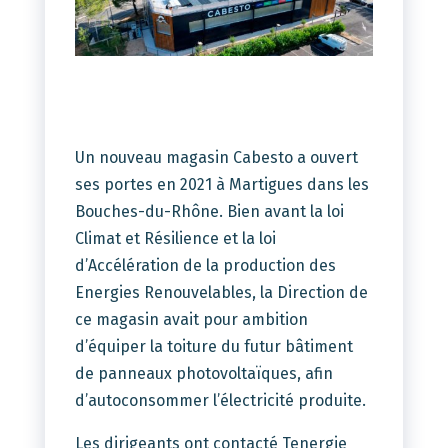
Un nouveau magasin Cabesto a ouvert
ses portes en 2021 à Martigues dans les
Bouches-du-Rhône.
Bien avant la loi
Climat et Résilience et la loi
d’Accélération de la production des
Energies Renouvelables, la Direction de
ce magasin avait pour ambition
d’équiper la toiture du futur bâtiment
de panneaux photovoltaïques, afin
d’autoconsommer l’électricité produite.
Les dirigeants ont contacté Tenergie