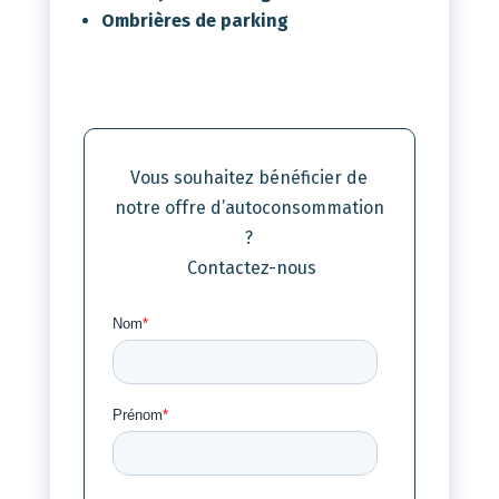
Ombrières de parking
Vous souhaitez bénéficier de
notre offre d’autoconsommation
?
Contactez-nous