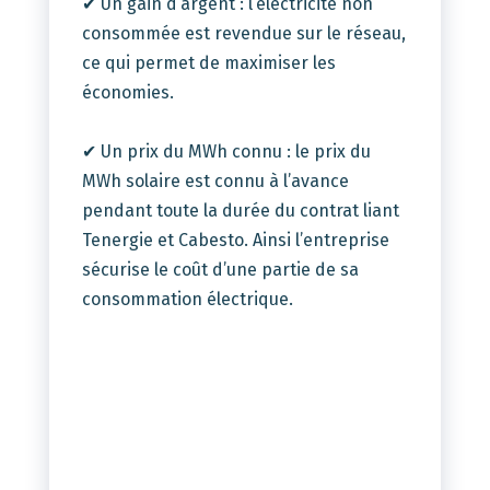
✔ Un gain d’argent : l’électricité non
consommée est revendue sur le réseau,
ce qui permet de maximiser les
économies.
✔ Un prix du MWh connu : le prix du
MWh solaire est connu à l’avance
pendant toute la durée du contrat liant
Tenergie et Cabesto. Ainsi l’entreprise
sécurise le coût d’une partie de sa
consommation électrique.