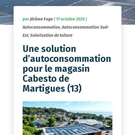
par
Jérôme Fage
|
17 octobre 2025
|
Autoconsommation
,
Autoconsommation Sud-
Est
,
Solarisation de toiture
Une solution
d’autoconsommation
pour le magasin
Cabesto de
Martigues (13)