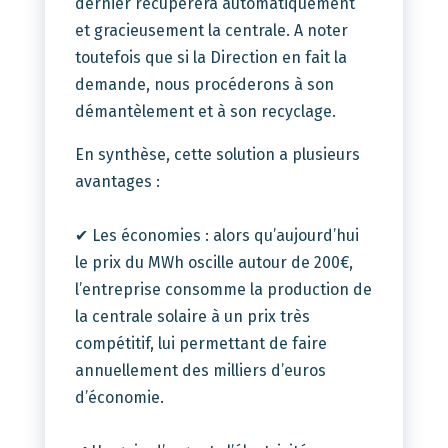
dernier récupérera automatiquement
et gracieusement la centrale. A noter
toutefois que si la Direction en fait la
demande, nous procéderons à son
démantèlement et à son recyclage.
En synthèse, cette solution a plusieurs
avantages :
✔ Les économies : alors qu’aujourd’hui
le prix du MWh oscille autour de 200€,
l’entreprise consomme la production de
la centrale solaire à un prix très
compétitif, lui permettant de faire
annuellement des milliers d’euros
d’économie.