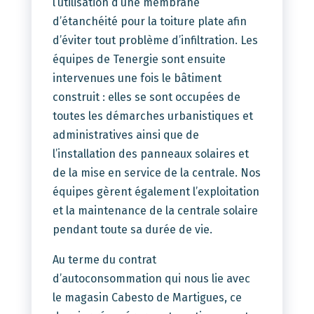
l’utilisation d’une membrane
d’étanchéité pour la toiture plate afin
d’éviter tout problème d’infiltration. Les
équipes de Tenergie sont ensuite
intervenues une fois le bâtiment
construit : elles se sont occupées de
toutes les démarches urbanistiques et
administratives ainsi que de
l’installation des panneaux solaires et
de la mise en service de la centrale. Nos
équipes gèrent également l’exploitation
et la maintenance de la centrale solaire
pendant toute sa durée de vie.
Au terme du contrat
d’autoconsommation qui nous lie avec
le magasin Cabesto de Martigues, ce