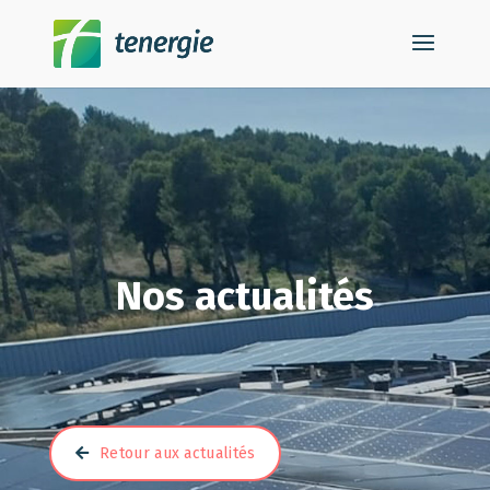
Nos actualités
Retour aux actualités