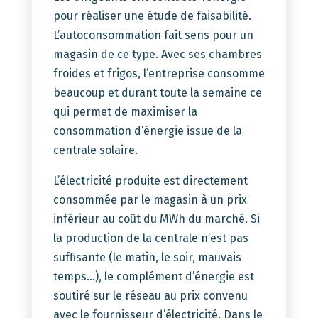
pour réaliser une étude de faisabilité.
L’autoconsommation fait sens pour un
magasin de ce type. Avec ses chambres
froides et frigos, l’entreprise consomme
beaucoup et durant toute la semaine ce
qui permet de maximiser la
consommation d’énergie issue de la
centrale solaire.
L’électricité produite est directement
consommée par le magasin à un prix
inférieur au coût du MWh du marché. Si
la production de la centrale n’est pas
suffisante (le matin, le soir, mauvais
temps…), le complément d’énergie est
soutiré sur le réseau au prix convenu
avec le fournisseur d’électricité. Dans le