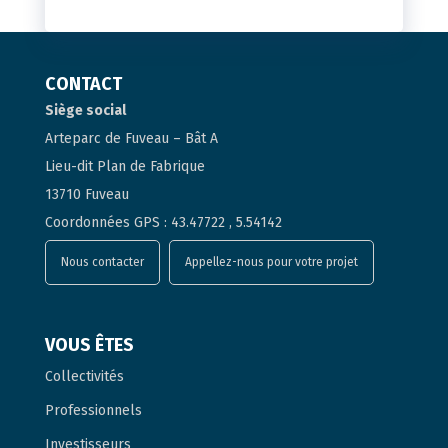
CONTACT
Siège social
Arteparc de Fuveau – Bât A
Lieu-dit Plan de Fabrique
13710 Fuveau
Coordonnées GPS : 43.47722 , 5.54142
Nous contacter
Appellez-nous pour votre projet
VOUS ÊTES
Collectivités
Professionnels
Investisseurs