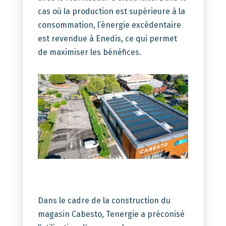
cas où la production est supérieure à la
consommation, l’énergie excédentaire
est revendue à Enedis, ce qui permet
de maximiser les bénéfices.
Dans le cadre de la construction du
magasin Cabesto, Tenergie a préconisé